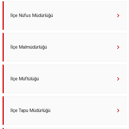
İlçe Nüfus Müdürlüğü
İlçe Malmüdürlüğü
İlçe Müftülüğü
İlçe Tapu Müdürlüğü