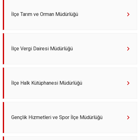
İlçe Tarım ve Orman Müdürlüğü
İlçe Vergi Dairesi Müdürlüğü
İlçe Halk Kütüphanesi Müdürlüğü
Gençlik Hizmetleri ve Spor İlçe Müdürlüğü