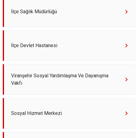
İlçe Sağlık Müdürlüğü
İlçe Devlet Hastanesi
Viranşehir Sosyal Yardımlaşma Ve Dayanışma
Vakfı
Sosyal Hizmet Merkezi