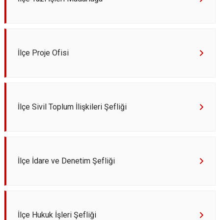
İlçe Proje Ofisi
İlçe Sivil Toplum İlişkileri Şefliği
İlçe İdare ve Denetim Şefliği
İlçe Hukuk İşleri Şefliği