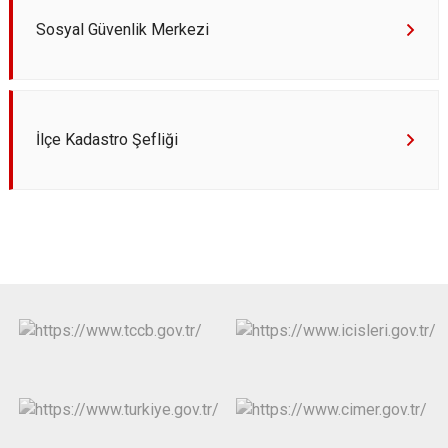
Sosyal Güvenlik Merkezi
İlçe Kadastro Şefliği