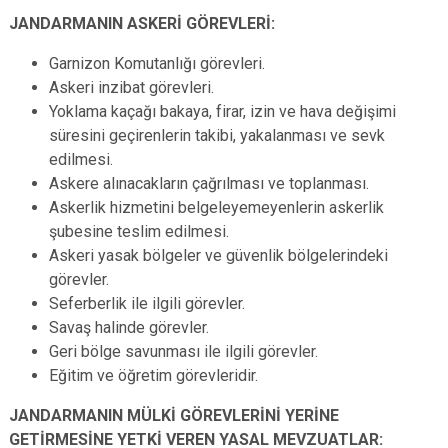
JANDARMANIN ASKERİ GÖREVLERİ:
Garnizon Komutanlığı görevleri.
Askeri inzibat görevleri.
Yoklama kaçağı bakaya, firar, izin ve hava değişimi
süresini geçirenlerin takibi, yakalanması ve sevk
edilmesi.
Askere alınacakların çağrılması ve toplanması.
Askerlik hizmetini belgeleyemeyenlerin askerlik
şubesine teslim edilmesi.
Askeri yasak bölgeler ve güvenlik bölgelerindeki
görevler.
Seferberlik ile ilgili görevler.
Savaş halinde görevler.
Geri bölge savunması ile ilgili görevler.
Eğitim ve öğretim görevleridir.
JANDARMANIN MÜLKİ GÖREVLERİNİ YERİNE
GETİRMESİNE YETKİ VEREN YASAL MEVZUATLAR: