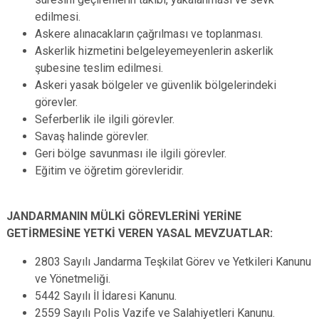
edilmesi.
Askere alınacakların çağrılması ve toplanması.
Askerlik hizmetini belgeleyemeyenlerin askerlik
şubesine teslim edilmesi.
Askeri yasak bölgeler ve güvenlik bölgelerindeki
görevler.
Seferberlik ile ilgili görevler.
Savaş halinde görevler.
Geri bölge savunması ile ilgili görevler.
Eğitim ve öğretim görevleridir.
JANDARMANIN MÜLKİ GÖREVLERİNİ YERİNE
GETİRMESİNE YETKİ VEREN YASAL MEVZUATLAR:
2803 Sayılı Jandarma Teşkilat Görev ve Yetkileri Kanunu
ve Yönetmeliği.
5442 Sayılı İl İdaresi Kanunu.
2559 Sayılı Polis Vazife ve Salahiyetleri Kanunu.