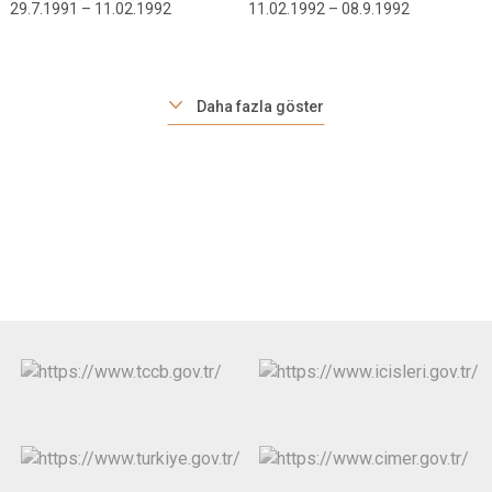
29.7.1991 – 11.02.1992
11.02.1992 – 08.9.1992
Daha fazla göster