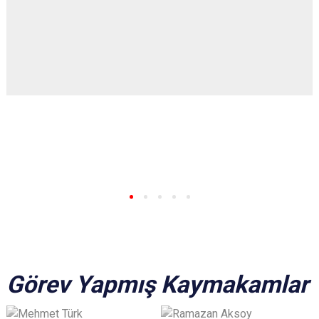
Görev Yapmış Kaymakamlar