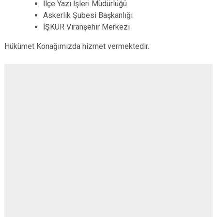
İlçe Yazı İşleri Müdürlüğü
Askerlik Şubesi Başkanlığı
İŞKUR Viranşehir Merkezi
Hükümet Konağımızda hizmet vermektedir.