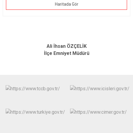
Haritada Gör
Ali İhsan ÖZÇELİK
İlçe Emniyet Müdürü